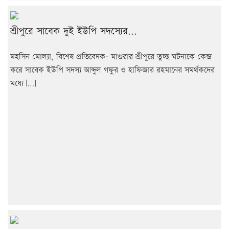
শ্রীপুরে সাবেক দুই ইউপি সদস্যের...
মহসিন মোল্যা, বিশেষ প্রতিবেদক- মাগুরার শ্রীপুরে তুচ্ছ ঘটনাকে কেন্দ্র
করে সাবেক ইউপি সদস্য আব্দুল গফুর ও হাফিজার রহমানের সমর্থকদের
মধ্যে […]