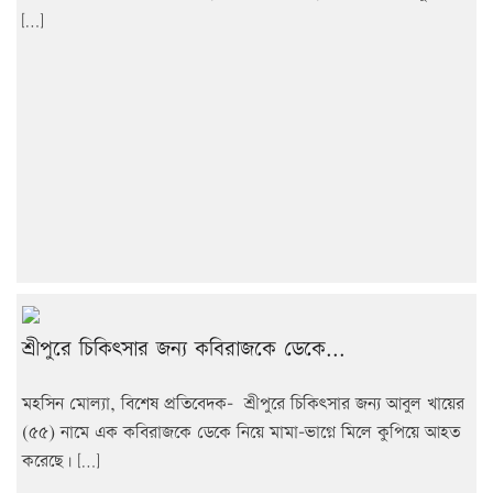
[…]
শ্রীপুরে চিকিৎসার জন্য কবিরাজকে ডেকে...
মহসিন মোল্যা, বিশেষ প্রতিবেদক- শ্রীপুরে চিকিৎসার জন্য আবুল খায়ের
(৫৫) নামে এক কবিরাজকে ডেকে নিয়ে মামা-ভাগ্নে মিলে কুপিয়ে আহত
করেছে। […]