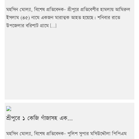
মহসিন মোল্যা, বিশেষ প্রতিবেদক- শ্রীপুরে প্রতিবেশীর হামলায় আমিরুল
ইসলাম (৪৫) নামে একজন মারাত্মক আহত হয়েছে। শনিবার রাতে
উপজেলার বরিশাট গ্রামে […]
শ্রীপুরে ১ কেজি গাঁজাসহ এক...
মহসিন মোল্যা, বিশেষ প্রতিবেদক- পুলিশ সুপার মসিউদ্দৌলা পিপিএম