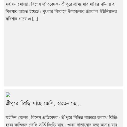
মহসিন মোল্যা, বিশেষ প্রতিবেদক- শ্রীপুরে গ্রাম্য মারামারির ঘটনায় ২
কিশোর আহত হয়েছে। বুধবার বিকেলে উপজেলার শ্রীকোল ইউনিয়নের
বরিশাট গ্রামে এ […]
শ্রীপুরে চিংড়ি মাছে জেলি, হাতেনাতে...
মহসিন মোল্যা, বিশেষ প্রতিবেদক- শ্রীপুরে বিভিন্ন বাজারে অবাধে বিক্রি
হচ্ছে ক্ষতিকর জেলি ভর্তি চিংড়ি মাছ। ওজন বাড়ানোর জন্য অসাধু মাছ