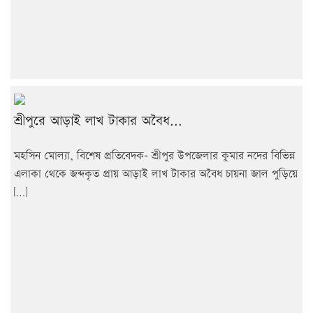
শ্রীপুরে আড়াই লাখ টাকার অবৈধ...
মহসিন মোল্যা, বিশেষ প্রতিবেদক- শ্রীপুর উপজেলার কুমার নদের বিভিন্ন
এলাকা থেকে জব্দকৃত প্রায় আড়াই লাখ টাকার অবৈধ চায়না জাল পুড়িয়ে
[…]