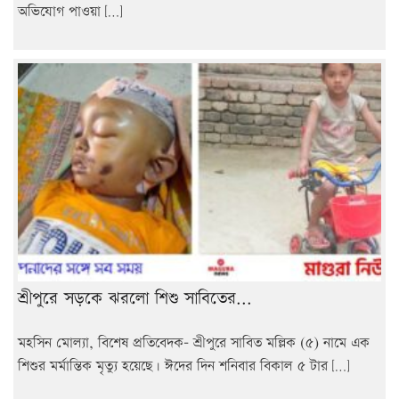
অভিযোগ পাওয়া […]
শ্রীপুরে সড়কে ঝরলো শিশু সাবিতের...
মহসিন মোল্যা, বিশেষ প্রতিবেদক- শ্রীপুরে সাবিত মল্লিক (৫) নামে এক
শিশুর মর্মান্তিক মৃত্যু হয়েছে। ঈদের দিন শনিবার বিকাল ৫ টার […]