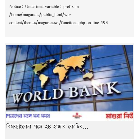
Notice
: Undefined variable: prefix in
/home/magurane/public_html/wp-
content/themes/maguranews/functions.php
on line
593
বিশ্বব্যাংকের সঙ্গে ২৪ হাজার কোটির...