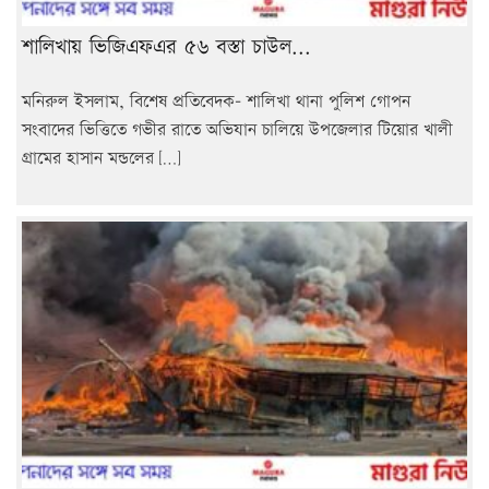
শালিখায় ভিজিএফএর ৫৬ বস্তা চাউল...
মনিরুল ইসলাম, বিশেষ প্রতিবেদক- শালিখা থানা পুলিশ গোপন
সংবাদের ভিত্তিতে গভীর রাতে অভিযান চালিয়ে উপজেলার টিয়োর খালী
গ্রামের হাসান মন্ডলের […]