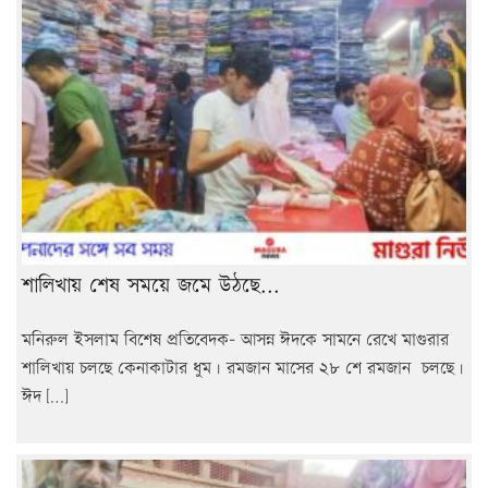
শালিখায় শেষ সময়ে জমে উঠছে...
মনিরুল ইসলাম বিশেষ প্রতিবেদক- আসন্ন ঈদকে সামনে রেখে মাগুরার
শালিখায় চলছে কেনাকাটার ধুম। রমজান মাসের ২৮ শে রমজান চলছে।
ঈদ […]