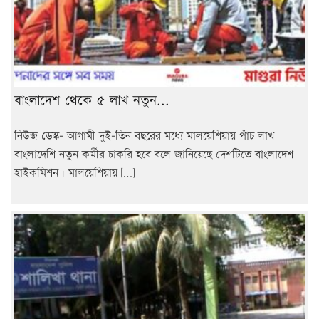
বাংলাদেশ থেকে ৫ লাখ নতুন...
নিউজ ডেস্ক- আগামী দুই-তিন বছরের মধ্যে মালয়েশিয়ায় পাঁচ লাখ
বাংলাদেশি নতুন কর্মীর চাকরি হবে বলে জানিয়েছে দেশটিতে বাংলাদেশ
হাইকমিশন। মালয়েশিয়ায় […]