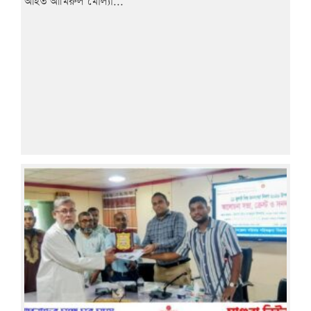
আহত আমিরুল মোল্যা...