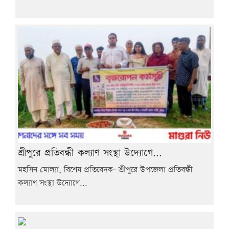
শ্রীপুরে প্রতিবন্ধী কল্যাণ সংস্থা উদ্যোগে...
মহসিন মোল্যা, বিশেষ প্রতিবেদক- শ্রীপুরে উপজেলা প্রতিবন্ধী
কল্যাণ সংস্থা উদ্যোগে...