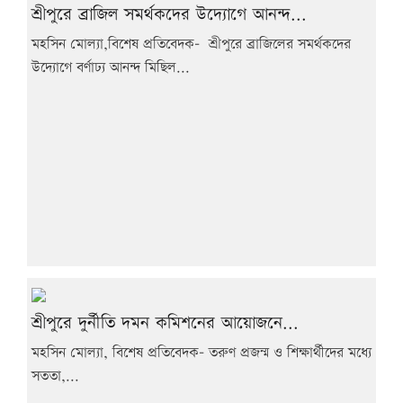
শ্রীপুরে ব্রাজিল সমর্থকদের উদ্যোগে আনন্দ...
মহসিন মোল্যা,বিশেষ প্রতিবেদক- শ্রীপুরে ব্রাজিলের সমর্থকদের
উদ্যোগে বর্ণাঢ্য আনন্দ মিছিল...
শ্রীপুরে দুর্নীতি দমন কমিশনের আয়োজনে...
মহসিন মোল্যা, বিশেষ প্রতিবেদক- তরুণ প্রজন্ম ও শিক্ষার্থীদের মধ্যে
সততা,...