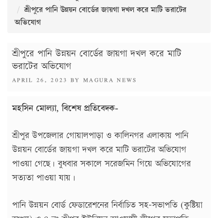
শ্রীপুরে পানি উন্নয়ন বোর্ডের জায়গা দখল করে মাটি ভরাটের
অভিযোগ
শ্রীপুরে পানি উন্নয়ন বোর্ডের জায়গা দখল করে মাটি
ভরাটের অভিযোগ
POSTED
APRIL 26, 2023
BY
MAGURA NEWS
ON
মহসিন মোল্যা, বিশেষ প্রতিবেদক-
শ্রীপুর উপজেলার গোয়ালপাড়া ও কালিনগর এলাকায় পানি
উন্নয়ন বোর্ডের জায়গা দখল করে মাটি ভরাটের অভিযোগ
পাওয়া গেছে। বুধবার সকালে সরেজমিন গিয়ে অভিযোগের
সত্যতা পাওয়া যায়।
পানি উন্নয়ন বোর্ড ফেডারেশনের নির্বাচিত সহ-সভাপতি (কুষ্টিয়া