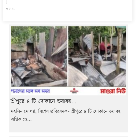
« JUL
শ্রীপুরে ৪ টি দোকানে ভয়াবহ...
মহসিন মোল্যা, বিশেষ প্রতিবেদক- শ্রীপুরে ৪ টি দোকানে ভয়াবহ
অগ্নিকাণ্ডে...