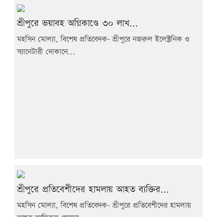
শ্রীপুরে ভয়াবহ অগ্নিকাণ্ডে ৩০ লাখ...
মহসিন মোল্যা, বিশেষ প্রতিবেদক- শ্রীপুরে নজরুল ইলেক্ট্রনিক ও
স্যানেটারী দোকানে...
শ্রীপুরে প্রতিবেশীদের হামলায় আহত ব্যক্তির...
মহসিন মোল্যা, বিশেষ প্রতিবেদক- শ্রীপুরে প্রতিবেশীদের হামলায়