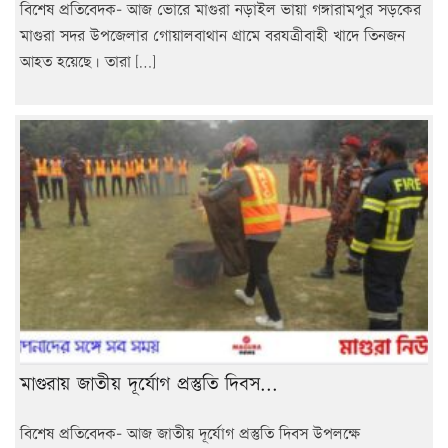
বিশেষ প্রতিবেদক- আজ ভোরে মাগুরা নড়াইল ভায়া গঙ্গারামপুর সড়কের
মাগুরা সদর উপজেলার গোয়ালবাথান গ্রামে বরযত্রীবাহী খাদে তিনজন
আহত হয়েছে। তারা […]
মাগুরায় জাতীয় দূর্যোগ প্রস্তুতি দিবস...
বিশেষ প্রতিবেদক- আজ জাতীয় দূর্যোগ প্রস্তুতি দিবস উপলক্ষে