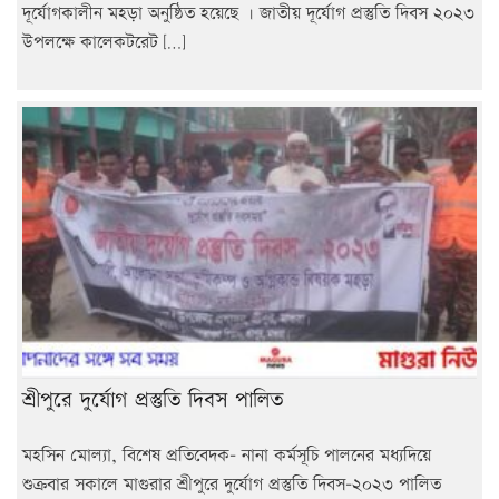
দূর্যোগকালীন মহড়া অনুষ্ঠিত হয়েছে । জাতীয় দূর্যোগ প্রস্তুতি দিবস ২০২৩
উপলক্ষে কালেকটরেট […]
শ্রীপুরে দুর্যোগ প্রস্তুতি দিবস পালিত
মহসিন মোল্যা, বিশেষ প্রতিবেদক- নানা কর্মসূচি পালনের মধ্যদিয়ে
শুক্রবার সকালে মাগুরার শ্রীপুরে দুর্যোগ প্রস্তুতি দিবস-২০২৩ পালিত