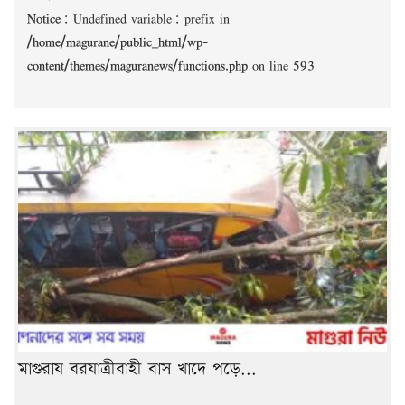
Notice
: Undefined variable: prefix in
/home/magurane/public_html/wp-
content/themes/maguranews/functions.php
on line
593
মাগুরায বরযাত্রীবাহী বাস খাদে পড়ে...