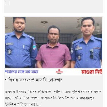
[…]
শালিখায় সাজাপ্রাপ্ত আসামি গ্রেফতার
মনিরুল ইসলাম, বিশেষ প্রতিবেদক- শালিখা থানা পুলিশ সোমবার সকাল
সাড়ে দশটার দিকে গোপন সংবাদের ভিত্তিতে উপজেলার গঙ্গারামপুর
ইউনিয়ন পরিষদের মাঠ […]