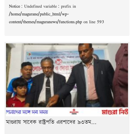
Notice
: Undefined variable: prefix in
/home/magurane/public_html/wp-
content/themes/maguranews/functions.php
on line
593
মাগুরায় সাবেক রাষ্ট্রপতি এরশাদের ৯৩তম...