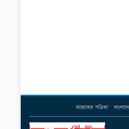
আজকের পত্রিকা
বাংলাদ