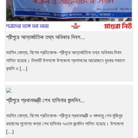
শ্রীপুরে আন্তর্জাতিক তথ্য অধিকার দিবস...
মহসিন মোল্যা, বিশেষ প্রতিবেদক- শ্রীপুরে আন্তর্জাতিক তথ্য অধিকার দিবস
পালিত হয়েছে। দিবসটি উপলক্ষে উপজেলা প্রশাসনের আয়োজনে বুধবার সকালে
র‌্যালি ও […]
শ্রীপুরে প্রধানমন্ত্রী শেখ হাসিনার জন্মদিন...
মহসিন মোল্যা, বিশেষ প্রতিবেদক- শ্রীপুরে প্রধানমন্ত্রী ও বঙ্গবন্ধু শেখ মুজিবুর
রহমানের সুযোগ্য কন্যা শেখ হাসিনার ৭৬তম জন্মদিন পালিত হয়েছে। উপজেলা
[…]