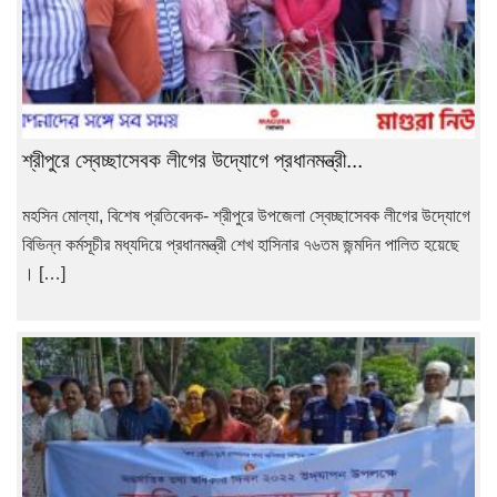
শ্রীপুরে স্বেচ্ছাসেবক লীগের উদ্যোগে প্রধানমন্ত্রী...
মহসিন মোল্যা, বিশেষ প্রতিবেদক- শ্রীপুরে উপজেলা স্বেচ্ছাসেবক লীগের উদ্যোগে
বিভিন্ন কর্মসূচীর মধ্যদিয়ে প্রধানমন্ত্রী শেখ হাসিনার ৭৬তম জন্মদিন পালিত হয়েছে
। […]