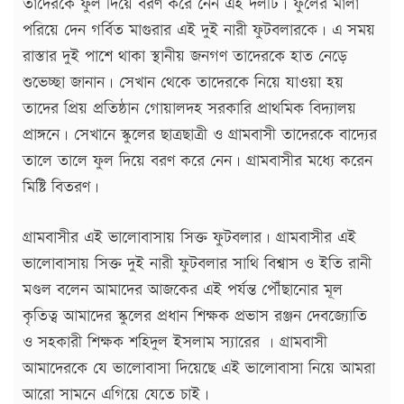
তাদেরকে ফুল দিয়ে বরণ করে নেন এই দলটি। ফুলের মালা
পরিয়ে দেন গর্বিত মাগুরার এই দুই নারী ফুটবলারকে। এ সময়
রাস্তার দুই পাশে থাকা স্থানীয় জনগণ তাদেরকে হাত নেড়ে
শুভেচ্ছা জানান। সেখান থেকে তাদেরকে নিয়ে যাওয়া হয়
তাদের প্রিয় প্রতিষ্ঠান গোয়ালদহ সরকারি প্রাথমিক বিদ্যালয়
প্রাঙ্গনে। সেখানে স্কুলের ছাত্রছাত্রী ও গ্রামবাসী তাদেরকে বাদ্যের
তালে তালে ফুল দিয়ে বরণ করে নেন। গ্রামবাসীর মধ্যে করেন
মিষ্টি বিতরণ।
গ্রামবাসীর এই ভালোবাসায় সিক্ত ফুটবলার। গ্রামবাসীর এই
ভালোবাসায় সিক্ত দুই নারী ফুটবলার সাথি বিশ্বাস ও ইতি রানী
মণ্ডল বলেন আমাদের আজকের এই পর্যন্ত পৌঁছানোর মূল
কৃতিত্ব আমাদের স্কুলের প্রধান শিক্ষক প্রভাস রঞ্জন দেবজ্যোতি
ও সহকারী শিক্ষক শহিদুল ইসলাম স্যারের । গ্রামবাসী
আমাদেরকে যে ভালোবাসা দিয়েছে এই ভালোবাসা নিয়ে আমরা
আরো সামনে এগিয়ে যেতে চাই।