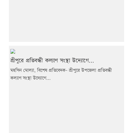
শ্রীপুরে প্রতিবন্ধী কল্যাণ সংস্থা উদ্যোগে...
মহসিন মোল্যা, বিশেষ প্রতিবেদক- শ্রীপুরে উপজেলা প্রতিবন্ধী
কল্যাণ সংস্থা উদ্যোগে...