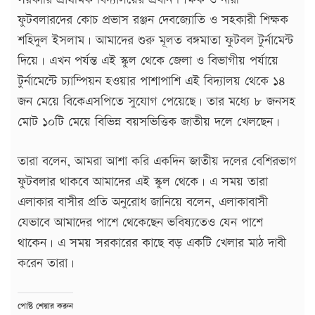
ফুটবলারদের কোচ প্রভাস রঞ্জন দেবজ্যোতি ও সহকারী শিক্ষক
শহিদুল ইসলাম। আমাদের শুরু মূলত বঙ্গমাতা ফুটবল টুর্নামেন্ট
দিয়ে। এখন পর্যন্ত এই স্কুল থেকে জেলা ও বিভাগীয় পর্যায়ে
টুর্নামেন্টে চ্যাম্পিয়ন হওয়ার পাশাপাশি এই বিদ্যালয় থেকে ১৪
জন মেয়ে বিকেএসপিতে সুযোগ পেয়েছে। তার মধ্যে ৮ জনসহ
মোট ১০টি মেয়ে বিভিন্ন বয়সভিত্তিক জাতীয় দলে খেলছেন।
তারা বলেন, আমরা আশা করি একদিন জাতীয় দলের বেশিরভাগ
ফুটবলার থাকবে আমাদের এই স্কুল থেকে। এ সময় তারা
এলাকার বাসীর প্রতি অনুরোধ জানিয়ে বলেন, এলাকাবাসী
যেভাবে আমাদের পাশে থেকেছেন ভবিষ্যতেও যেন পাশে
থাকেন। এ সময় সরকারের কাছে বড় একটি খেলার মাঠ দাবী
করেন তারা।
পোষ্ট শেয়ার করুন