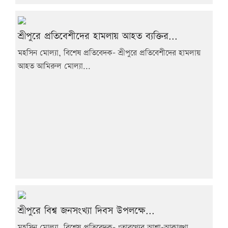
শ্রীপুরে প্রতিবেশীদের হামলায় আহত ব্যক্তির...
মহসিন মোল্যা, বিশেষ প্রতিবেদক- শ্রীপুরে প্রতিবেশীদের হামলায়
আহত আমিরুল মোল্যা...
শ্রীপুরে বিশ্ব জনসংখ্যা দিবস উপলক্ষে...
মহসিন মোল্যা, বিশেষ প্রতিবেদক- "তারণ্যের আশা-আকাঙ্খা