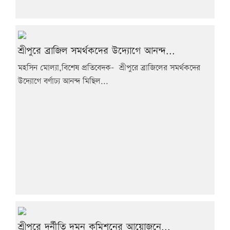
শ্রীপুরে ব্রাজিল সমর্থকদের উদ্যোগে আনন্দ...
মহসিন মোল্যা,বিশেষ প্রতিবেদক- শ্রীপুরে ব্রাজিলের সমর্থকদের
উদ্যোগে বর্ণাঢ্য আনন্দ মিছিল...
শ্রীপুরে দুর্নীতি দমন কমিশনের আয়োজনে...