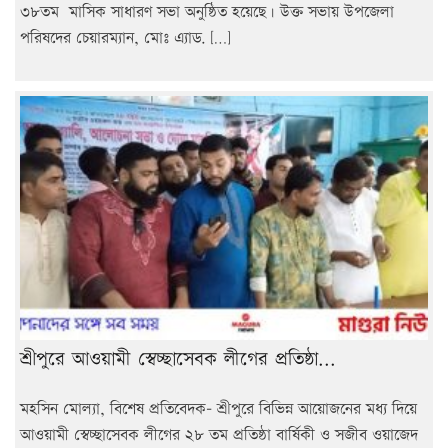
৩৮তম মাসিক সাধারণ সভা অনুষ্ঠিত হয়েছে। উক্ত সভায় উপজেলা
পরিষদের চেয়ারম্যান, মোঃ এ্যাড. […]
শ্রীপুরে আওয়ামী স্বেচ্ছাসেবক লীগের প্রতিষ্ঠা...
মহসিন মোল্যা, বিশেষ প্রতিবেদক- শ্রীপুরে বিভিন্ন আয়োজনের মধ্য দিয়ে
আওয়ামী স্বেচ্ছাসেবক লীগের ২৮ তম প্রতিষ্ঠা বার্ষিকী ও সজীব ওয়াজেদ