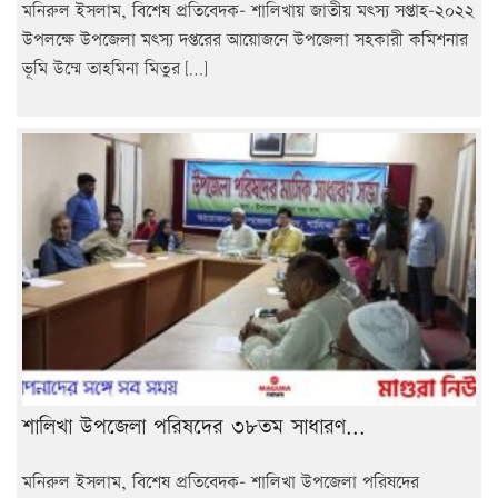
মনিরুল ইসলাম, বিশেষ প্রতিবেদক- শালিখায় জাতীয় মৎস্য সপ্তাহ-২০২২
উপলক্ষে উপজেলা মৎস্য দপ্তরের আয়োজনে উপজেলা সহকারী কমিশনার
ভূমি উম্মে তাহমিনা মিতুর […]
শালিখা উপজেলা পরিষদের ৩৮তম সাধারণ...
মনিরুল ইসলাম, বিশেষ প্রতিবেদক- শালিখা উপজেলা পরিষদের