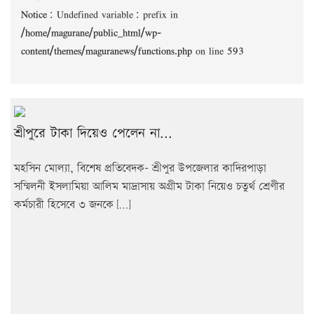
Notice
: Undefined variable: prefix in
/home/magurane/public_html/wp-
content/themes/maguranews/functions.php
on line
593
শ্রীপুরে টাকা দিয়েও পেলেন না...
মহসিন মোল্যা, বিশেষ প্রতিবেদক- শ্রীপুর উপজেলার কাদিরপাড়া
সম্মিলনী ইসলামিয়া আলিম মাদ্রাসায় অগ্রীম টাকা নিয়েও চতুর্থ শ্রেণীর
কর্মচারী হিসেবে ৩ জনকে […]