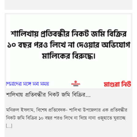
শালিখায় প্রতিবন্ধীর নিকট জমি বিক্রির...
মনিরুল ইসলাম, বিশেষ প্রতিবেদক- শালিখা উপজেলার এক প্রতিবন্ধীর
নিকট জমি বিক্রির ১০ বছর পরও লিখে না দিয়ে নানা ওজুহাতে ঘুরাচ্ছে
[…]