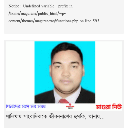
Notice
: Undefined variable: prefix in
/home/magurane/public_html/wp-
content/themes/maguranews/functions.php
on line
593
শালিখায় সাংবাদিককে জীবননাশের হুমকি, থানায়...