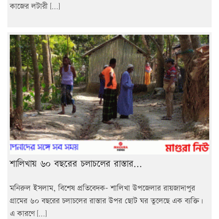
কাজের লটারী […]
শালিখায় ৬০ বছরের চলাচলের রাস্তার...
মনিরুল ইসলাম, বিশেষ প্রতিবেদক- শালিখা উপজেলার রায়জাদাপুর
গ্রামের ৬০ বছরের চলাচলের রাস্তার উপর ছোট ঘর তুলেছে এক ব্যক্তি।
এ কারণে […]