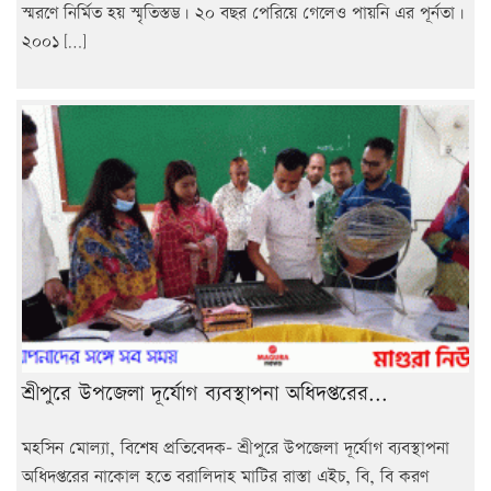
স্মরণে নির্মিত হয় স্মৃতিস্তম্ভ। ২০ বছর পেরিয়ে গেলেও পায়নি এর পূর্নতা।
২০০১ […]
শ্রীপুরে উপজেলা দূর্যোগ ব্যবস্থাপনা অধিদপ্তরের...
মহসিন মোল্যা, বিশেষ প্রতিবেদক- শ্রীপুরে উপজেলা দূর্যোগ ব্যবস্থাপনা
অধিদপ্তরের নাকোল হতে বরালিদাহ মাটির রাস্তা এইচ, বি, বি করণ