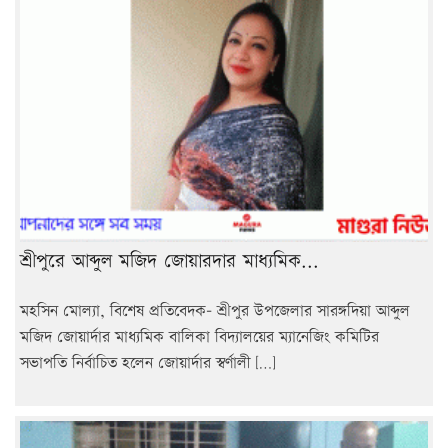
শ্রীপুরে আব্দুল মজিদ জোয়ারদার মাধ্যমিক...
মহসিন মোল্যা, বিশেষ প্রতিবেদক- শ্রীপুর উপজেলার সারঙ্গদিয়া আব্দুল
মজিদ জোয়ার্দার মাধ্যমিক বালিকা বিদ্যালয়ের ম্যানেজিং কমিটির
সভাপতি নির্বাচিত হলেন জোয়ার্দার স্বর্ণালী […]