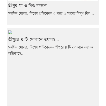
শ্রীপুর মা ও শিশু কল্যাণ...
মহসিন মোল্যা, বিশেষ প্রতিবেদক ২ বছর ৩ মাসের বিদ্যুৎ বিল...
শ্রীপুরে ৪ টি দোকানে ভয়াবহ...
মহসিন মোল্যা, বিশেষ প্রতিবেদক- শ্রীপুরে ৪ টি দোকানে ভয়াবহ
অগ্নিকাণ্ডে...