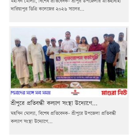
মহসিন মোল্যা, বিশেষ প্রতিবেদক- শ্রীপুর উপজেলার ঐতিহ্যবাহী
দারিয়াপুর ডিগ্রি কলেজের ২০২৬ সালের...
শ্রীপুরে প্রতিবন্ধী কল্যাণ সংস্থা উদ্যোগে...
মহসিন মোল্যা, বিশেষ প্রতিবেদক- শ্রীপুরে উপজেলা প্রতিবন্ধী
কল্যাণ সংস্থা উদ্যোগে...