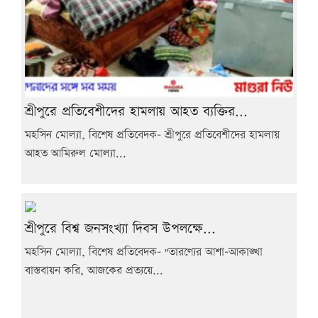
শ্রীপুরে প্রতিবেশীদের হামলায় আহত ব্যক্তির...
মহসিন মোল্যা, বিশেষ প্রতিবেদক- শ্রীপুরে প্রতিবেশীদের হামলায়
আহত আমিরুল মোল্যা...
শ্রীপুরে বিশ্ব জনসংখ্যা দিবস উপলক্ষে...
মহসিন মোল্যা, বিশেষ প্রতিবেদক- "তারণ্যের আশা-আকাঙ্খা
বাস্তবায়ন করি, আজকের প্রত্যয়ে...