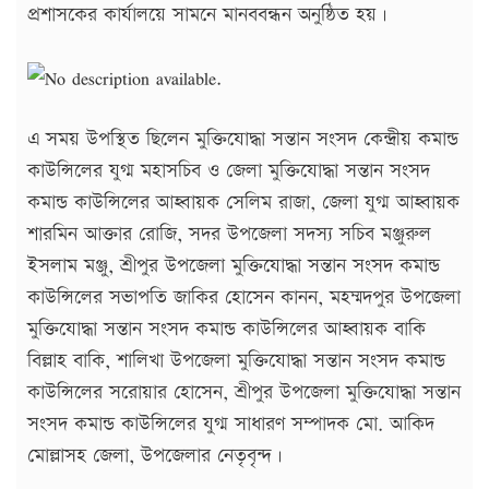
প্রশাসকের কার্যালয়ে সামনে মানববন্ধন অনুষ্ঠিত হয়।
এ সময় উপস্থিত ছিলেন মুক্তিযোদ্ধা সন্তান সংসদ কেন্দ্রীয় কমান্ড
কাউন্সিলের যুগ্ম মহাসচিব ও জেলা মুক্তিযোদ্ধা সন্তান সংসদ
কমান্ড কাউন্সিলের আহ্বায়ক সেলিম রাজা, জেলা যুগ্ম আহ্বায়ক
শারমিন আক্তার রোজি, সদর উপজেলা সদস্য সচিব মঞ্জুরুল
ইসলাম মঞ্জু, শ্রীপুর উপজেলা মুক্তিযোদ্ধা সন্তান সংসদ কমান্ড
কাউন্সিলের সভাপতি জাকির হোসেন কানন, মহম্মদপুর উপজেলা
মুক্তিযোদ্ধা সন্তান সংসদ কমান্ড কাউন্সিলের আহ্বায়ক বাকি
বিল্লাহ বাকি, শালিখা উপজেলা মুক্তিযোদ্ধা সন্তান সংসদ কমান্ড
কাউন্সিলের সরোয়ার হোসেন, শ্রীপুর উপজেলা মুক্তিযোদ্ধা সন্তান
সংসদ কমান্ড কাউন্সিলের যুগ্ম সাধারণ সম্পাদক মো. আকিদ
মোল্লাসহ জেলা, উপজেলার নেতৃবৃন্দ।