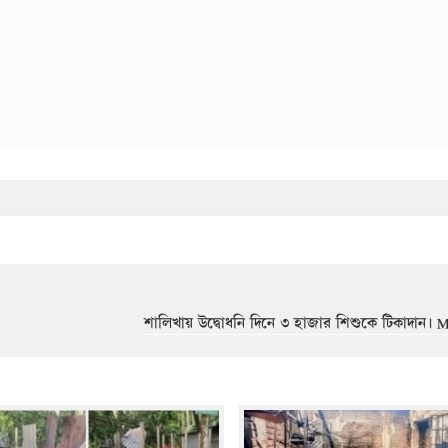
শালিখায় উদ্বোধনি দিনে ৩ হাজার শিশুকে টিকাদান। M