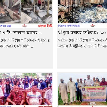
ুরে ৪ টি দোকানে ভয়াবহ...
শ্রীপুরে ভয়াবহ অগ্নিকাণ্ডে ৩০
মোল্যা, বিশেষ প্রতিবেদক- শ্রীপুরে ৪
মহসিন মোল্যা, বিশেষ প্রতিবেদক- শ্র
ানে ভয়াবহ অগ্নিকাণ্ডে...
নজরুল ইলেক্ট্রনিক ও স্যানেটারী দো