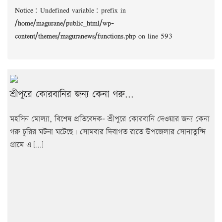
Notice
: Undefined variable: prefix in
/home/magurane/public_html/wp-
content/themes/maguranews/functions.php
on line
593
শ্রীপুরে কোরবানির জন্য কেনা গরু...
মহসিন মোল্যা, বিশেষ প্রতিবেদক- শ্রীপুরে কোরবানি দেওয়ার জন্য কেনা
গরু চুরির ঘটনা ঘটেছে। সোমবার দিবাগত রাতে উপজেলার সোনাতুন্দি
গ্রামে এ […]