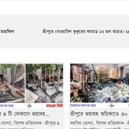
া মাহফিল
শ্রীপুরে বেওয়ারিশ কুকুরের কামড়ে ১৩ জন আহত। M
ুরে ৪ টি দোকানে ভয়াবহ...
শ্রীপুরে ভয়াবহ অগ্নিকাণ্ডে ৩০
মোল্যা, বিশেষ প্রতিবেদক- শ্রীপুরে ৪
মহসিন মোল্যা, বিশেষ প্রতিবেদক- শ্র