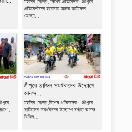
কানে...
মহসিন মোল্যা, বিশেষ প্রতিবেদক- শ্রীপুরে
প্রতিবেশীদের হামলায় আহত আমিরুল
মোল্যা...
শ্রীপুরে ব্রাজিল সমর্থকদের উদ্যোগে
আনন্দ...
ীপুরে
মহসিন মোল্যা,বিশেষ প্রতিবেদক- শ্রীপুরে
যোগে...
ব্রাজিলের সমর্থকদের উদ্যোগে বর্ণাঢ্য আনন্দ
মিছিল...