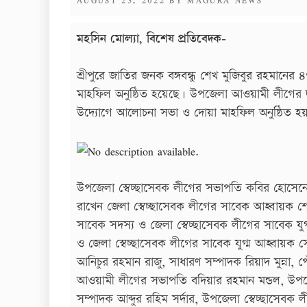
ON
মহসিন মোল্যা, বিশেষ প্রতিবেদক-
শ্রীপুরে জাতির জনক বঙ্গবন্ধু শেখ মুজিবুর রহমান
মাহফিল অনুষ্ঠিত হয়েছে। উপজেলা আওয়ামী লীগের দ
উদ্যোগে আলোচনা সভা ও দোয়া মাহফিল অনুষ্ঠিত হ
উপজেলা স্বেচ্ছাসেবক লীগের সভাপতি কবির হোসেনের
রাখেন জেলা স্বেচ্ছাসেবক লীগের সাবেক আহ্বায়ক শেখ 
সাবেক সদস্য ও জেলা স্বেচ্ছাসেবক লীগের সাবেক যুগ্
ও জেলা স্বেচ্ছাসেবক লীগের সাবেক যুগ্ম আহ্বায়ক
আনিচুর রহমান রাজু, সাধারণ সম্পাদক রিয়াদ মুন্না
আওয়ামী লীগের সভাপতি বদিয়ার রহমান মন্ডল, উপ
সম্পাদক আব্দুর রহিম সর্দার, উপজেলা স্বেচ্ছাসে