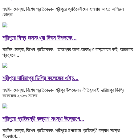
মহসিন মোল্যা, বিশেষ প্রতিবেদক- শ্রীপুরে প্রতিবেশীদের হামলায় আহত আমিরুল
মোল্যা...
শ্রীপুরে বিশ্ব জনসংখ্যা দিবস উপলক্ষে...
মহসিন মোল্যা, বিশেষ প্রতিবেদক- "তারণ্যের আশা-আকাঙ্খা বাস্তবায়ন করি, আজকের
প্রত্যয়ে...
শ্রীপুরে দারিয়াপুর ডিগ্রি কলেজের এইচ...
মহসিন মোল্যা, বিশেষ প্রতিবেদক- শ্রীপুর উপজেলার ঐতিহ্যবাহী দারিয়াপুর ডিগ্রি
কলেজের ২০২৬ সালের...
শ্রীপুরে প্রতিবন্ধী কল্যাণ সংস্থা উদ্যোগে...
মহসিন মোল্যা, বিশেষ প্রতিবেদক- শ্রীপুরে উপজেলা প্রতিবন্ধী কল্যাণ সংস্থা
উদ্যোগে...