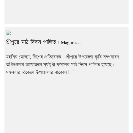
শ্রীপুরে মাঠ দিবস পালিত। Magura...
মহসিন মোল্যা, বিশেষ প্রতিবেদক- শ্রীপুরে উপজেলা কৃষি সম্প্রসারণ
অধিদপ্তরের আয়োজনে সূর্যমুখী ফসলের মাঠ দিবস পালিত হয়েছে।
মঙ্গলবার বিকেলে উপজেলার নাকোল […]