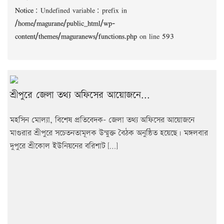
Notice
: Undefined variable: prefix in
/home/magurane/public_html/wp-
content/themes/maguranews/functions.php
on line
593
শ্রীপুরে জেলা তথ্য অফিসের আয়োজনে...
মহসিন মোল্যা, বিশেষ প্রতিবেদক- জেলা তথ্য অফিসের আয়োজনে
মাগুরার শ্রীপুরে সচেতনতামূলক উন্মুক্ত বৈঠক অনুষ্ঠিত হয়েছে। মঙ্গলবার
দুপুরে শ্রীকোল ইউনিয়নের বরিশাট […]