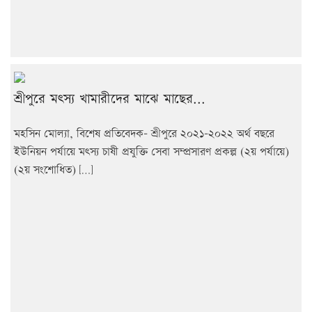
শ্রীপুরে মৎস্য খামারীদের মাঝে মাছের...
মহসিন মোল্যা, বিশেষ প্রতিবেদক- শ্রীপুরে ২০২১-২০২২ অর্থ বছরে
ইউনিয়ন পর্যায়ে মৎস্য চাষী প্রযুক্তি সেবা সম্প্রসারণ প্রকল্প (২য় পর্যায়ে)
(২য় সংশোধিত) […]