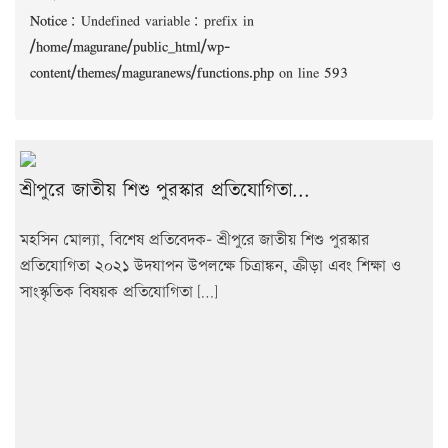
Notice
: Undefined variable: prefix in
/home/magurane/public_html/wp-
content/themes/maguranews/functions.php
on line
593
শ্রীপুরে জাতীয় শিশু পুরস্কার প্রতিযোগিতা...
মহসিন মোল্যা, বিশেষ প্রতিবেদক- শ্রীপুরে জাতীয় শিশু পুরস্কার
প্রতিযোগিতা ২০২১ উদযাপন উপলক্ষে চিত্রাঙ্কন, ক্রীড়া এবং শিক্ষা ও
সাংস্কৃতিক বিষয়ক প্রতিযোগিতা […]