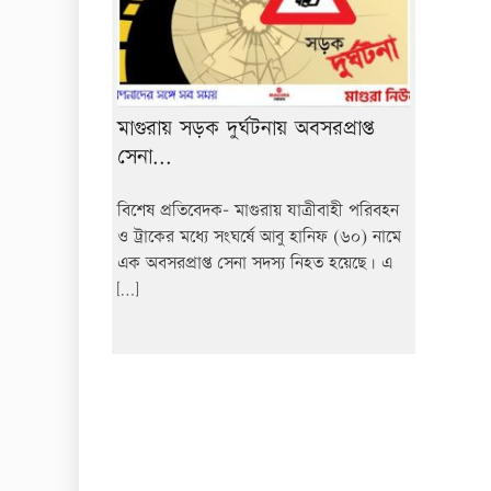
মাগুরায় সড়ক দুর্ঘটনায় অবসরপ্রাপ্ত
সেনা...
বিশেষ প্রতিবেদক- মাগুরায় যাত্রীবাহী পরিবহন
ও ট্রাকের মধ্যে সংঘর্ষে আবু হানিফ (৬০) নামে
এক অবসরপ্রাপ্ত সেনা সদস্য নিহত হয়েছে। এ
[…]