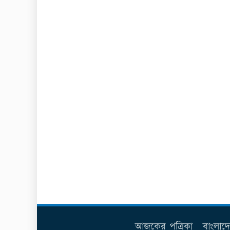
আজকের পত্রিকা
বাংলাদ