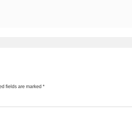
ed fields are marked
*