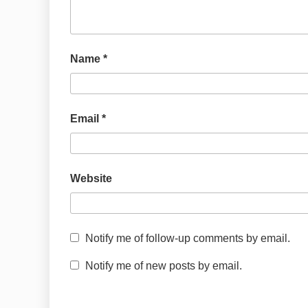
Name
*
Email
*
Website
Notify me of follow-up comments by email.
Notify me of new posts by email.