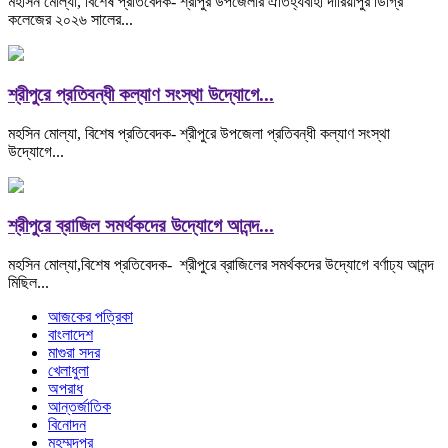
মহসিন মোল্যা, বিশেষ প্রতিবেদক- শ্রীপুর উপজেলার ঐতিহ্যবাহী দারিয়াপুর ডিগ্রি
কলেজের ২০২৬ সালের...
শ্রীপুরে প্রতিবন্ধী কল্যাণ সংস্থা উদ্যোগে...
মহসিন মোল্যা, বিশেষ প্রতিবেদক- শ্রীপুরে উপজেলা প্রতিবন্ধী কল্যাণ সংস্থা
উদ্যোগে...
শ্রীপুরে ব্রাজিল সমর্থকদের উদ্যোগে আনন্দ...
মহসিন মোল্যা,বিশেষ প্রতিবেদক- শ্রীপুরে ব্রাজিলের সমর্থকদের উদ্যোগে বর্ণাঢ্য আনন্দ
মিছিল...
আজকের পত্রিকা
বাংলাদেশ
মাগুরা সদর
খেলাধুলা
অপরাধ
আন্তর্জাতিক
বিনোদন
মহম্মদপুর