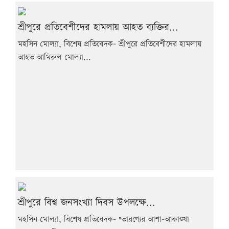
শ্রীপুরে প্রতিবেশীদের হামলায় আহত ব্যক্তির...
মহসিন মোল্যা, বিশেষ প্রতিবেদক- শ্রীপুরে প্রতিবেশীদের হামলায়
আহত আমিরুল মোল্যা...
শ্রীপুরে বিশ্ব জনসংখ্যা দিবস উপলক্ষে...
মহসিন মোল্যা, বিশেষ প্রতিবেদক- "তারণ্যের আশা-আকাঙ্খা