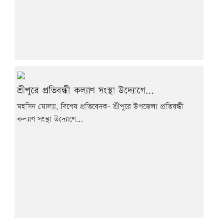
শ্রীপুরে প্রতিবন্ধী কল্যাণ সংস্থা উদ্যোগে...
মহসিন মোল্যা, বিশেষ প্রতিবেদক- শ্রীপুরে উপজেলা প্রতিবন্ধী
কল্যাণ সংস্থা উদ্যোগে...