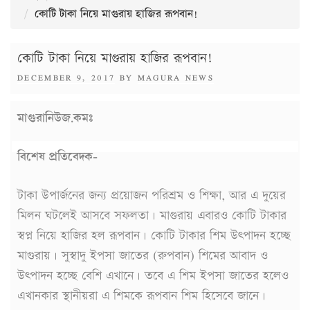
কোটি টাকা নিয়ে মাগুরায় হাজির রূপবান!
কোটি টাকা নিয়ে মাগুরায় হাজির রূপবান!
POSTED
DECEMBER 9, 2017
BY
MAGURA NEWS
ON
মাগুরানিউজ.কমঃ
বিশেষ প্রতিবেদক-
টাকা উপার্জনের জন্য প্রয়োজন পরিশ্রম ও শিক্ষা, আর এ দুয়ের
মিলন ঘটলেই আসবে সফলতা। মাগুরায় এবারও কোটি টাকার
স্বপ্ন নিয়ে হাজির হল রূপবান। কোটি টাকার শিম উৎপাদন হচ্ছে
মাগুরায়। সুস্বাদু ইপসা জাতের (রুপবান) শিমের আবাদ ও
উৎপাদন হচ্ছে বেশি এখানে। তবে এ শিম ইপসা জাতের হলেও
এখানকার স্থানীয়রা এ শিমকে রূপবান শিম হিসেবে জানে।