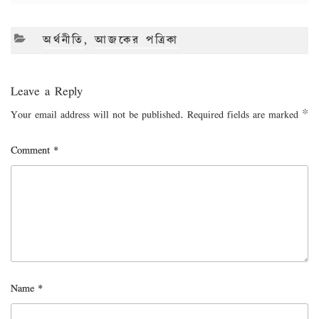
CATEGORIES
অর্থনীতি
,
আজকের পত্রিকা
Leave a Reply
Your email address will not be published.
Required fields are marked
*
Comment
*
Name
*