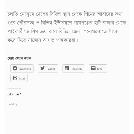
চলতি মৌসুমে দেশের বিভিন্ন স্থান থেকে শিমের আবাদের কথা
শুনে পৌরসভা ও বিভিন্ন ইউনিয়নে গ্রামগঞ্জের হাট বাজার থেকে
পাইকারীতে শিম ক্রয় করে বিভিন্ন জেলা শহরগুলোতে ট্রাকে
করে নিয়ে যাচ্ছেন আগত পাইকাররা।
পোষ্ট শেয়ার করুন
Facebook
Twitter
LinkedIn
Email
Print
Like this:
Loading...