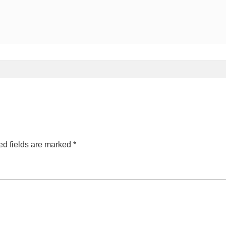
ed fields are marked
*