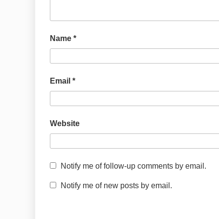
Name
*
Email
*
Website
Notify me of follow-up comments by email.
Notify me of new posts by email.