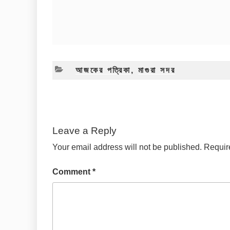
CATEGORIES
আজকের পত্রিকা
,
মাগুরা সদর
Leave a Reply
Your email address will not be published.
Requir
Comment
*