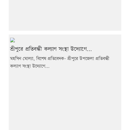
শ্রীপুরে প্রতিবন্ধী কল্যাণ সংস্থা উদ্যোগে...
মহসিন মোল্যা, বিশেষ প্রতিবেদক- শ্রীপুরে উপজেলা প্রতিবন্ধী
কল্যাণ সংস্থা উদ্যোগে...