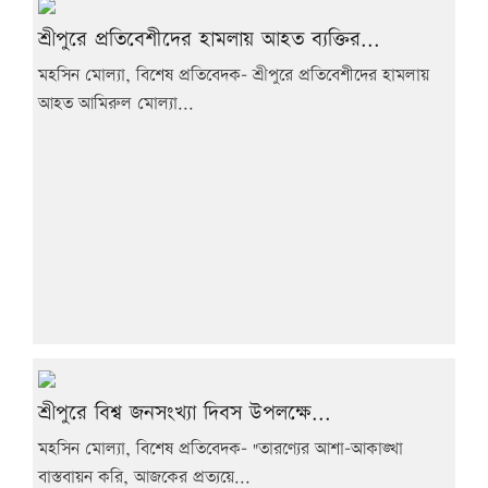
শ্রীপুরে প্রতিবেশীদের হামলায় আহত ব্যক্তির...
মহসিন মোল্যা, বিশেষ প্রতিবেদক- শ্রীপুরে প্রতিবেশীদের হামলায়
আহত আমিরুল মোল্যা...
শ্রীপুরে বিশ্ব জনসংখ্যা দিবস উপলক্ষে...
মহসিন মোল্যা, বিশেষ প্রতিবেদক- "তারণ্যের আশা-আকাঙ্খা
বাস্তবায়ন করি, আজকের প্রত্যয়ে...