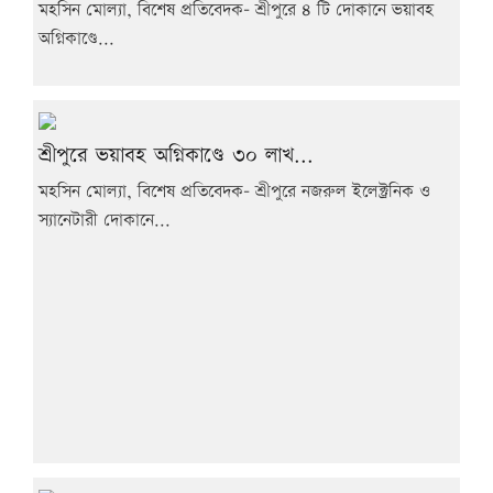
মহসিন মোল্যা, বিশেষ প্রতিবেদক- শ্রীপুরে ৪ টি দোকানে ভয়াবহ
অগ্নিকাণ্ডে...
শ্রীপুরে ভয়াবহ অগ্নিকাণ্ডে ৩০ লাখ...
মহসিন মোল্যা, বিশেষ প্রতিবেদক- শ্রীপুরে নজরুল ইলেক্ট্রনিক ও
স্যানেটারী দোকানে...