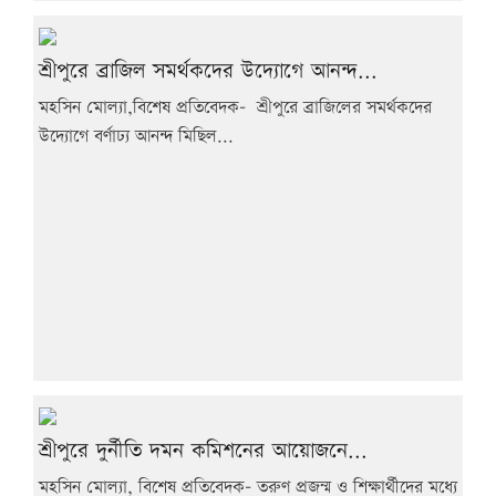
শ্রীপুরে ব্রাজিল সমর্থকদের উদ্যোগে আনন্দ...
মহসিন মোল্যা,বিশেষ প্রতিবেদক- শ্রীপুরে ব্রাজিলের সমর্থকদের
উদ্যোগে বর্ণাঢ্য আনন্দ মিছিল...
শ্রীপুরে দুর্নীতি দমন কমিশনের আয়োজনে...
মহসিন মোল্যা, বিশেষ প্রতিবেদক- তরুণ প্রজন্ম ও শিক্ষার্থীদের মধ্যে