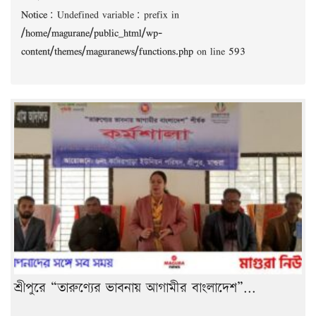
Notice
: Undefined variable: prefix in
/home/magurane/public_html/wp-
content/themes/maguranews/functions.php
on line
593
শ্রীপুরে “তারুণ্যের ভাবনায় আগামীর বাংলাদেশ”...