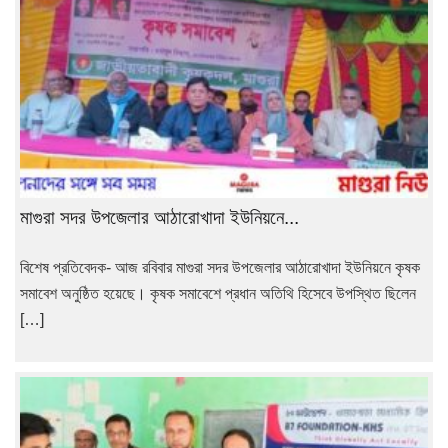
মাগুরা সদর উপজেলার আঠারোখাদা ইউনিয়নে...
বিশেষ প্রতিবেদক- আজ রবিবার মাগুরা সদর উপজেলার আঠারোখাদা ইউনিয়নে কৃষক
সমাবেশ অনুষ্ঠিত হয়েছে। কৃষক সমাবেশে প্রধান অতিথি হিসেবে উপস্থিত ছিলেন
[…]