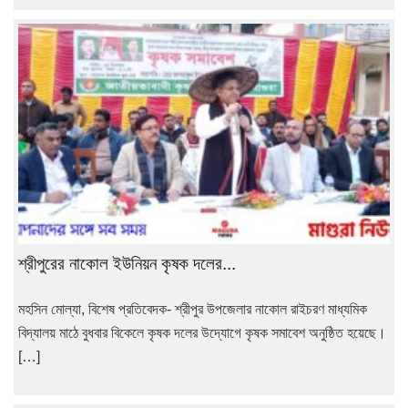
শ্রীপুরের নাকোল ইউনিয়ন কৃষক দলের...
মহসিন মোল্যা, বিশেষ প্রতিবেদক- শ্রীপুর উপজেলার নাকোল রাইচরণ মাধ্যমিক
বিদ্যালয় মাঠে বুধবার বিকেলে কৃষক দলের উদ্যোগে কৃষক সমাবেশ অনুষ্ঠিত হয়েছে।
[…]