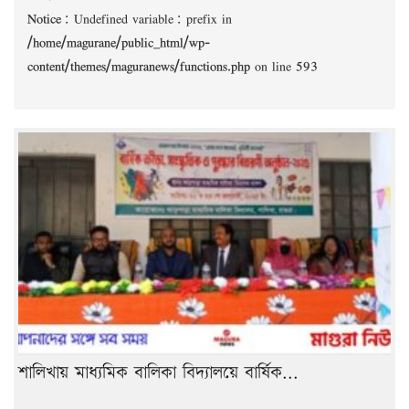
Notice
: Undefined variable: prefix in
/home/magurane/public_html/wp-
content/themes/maguranews/functions.php
on line
593
শালিখায় মাধ্যমিক বালিকা বিদ্যালয়ে বার্ষিক...