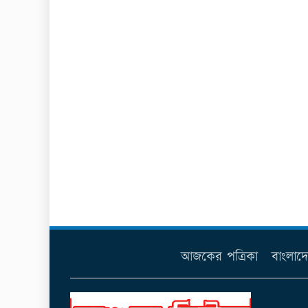
আজকের পত্রিকা
বাংলাদ