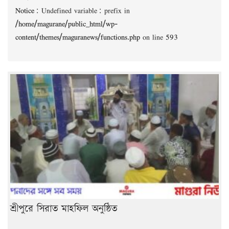
Notice
: Undefined variable: prefix in
/home/magurane/public_html/wp-
content/themes/maguranews/functions.php
on line
593
শ্রীপুরে সিরাত মাহফিল অনুষ্ঠিত