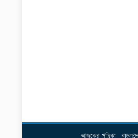
আজকের পত্রিকা
বাংলাদ