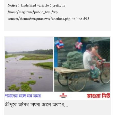
Notice
: Undefined variable: prefix in
/home/magurane/public_html/wp-
content/themes/maguranews/functions.php
on line
593
শ্রীপুরে অবৈধ চায়না জালে অবাধে...