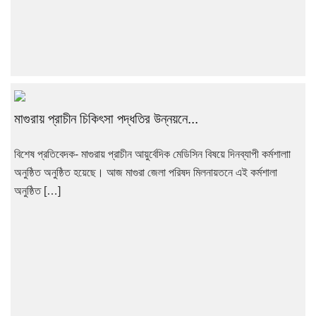
মাগুরায় প্রাচীন চিকিৎসা পদ্ধতির উন্নয়নে...
বিশেষ প্রতিবেদক- মাগুরায় প্রাচীন আয়ুর্বেদিক মেডিসিন বিষয়ে দিনব্যাপী কর্মশালাা
অনুষ্ঠিত অনুষ্ঠিত হয়েছে। আজ মাগুরা জেলা পরিষদ মিলনায়তনে এই কর্মশালা
অনুষ্ঠিত […]