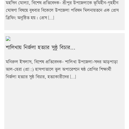
মহসিন মোল্যা, বিশেষ প্রতিবেদক- শ্রীপুর উপজেলাকে ভূমিহীন-গৃহহীন
ঘোষণা বিষয়ে বুধবার বিকেলে উপজেলা পরিষদ মিলনায়তনে এক প্রেস
ব্রিফিং অনুষ্ঠিত হয়। প্রেস […]
শালিখায় নির্জলা হত্যার সুষ্ঠু বিচার...
মনিরুল ইসলাস, বিশেষ প্রতিবেদক- শালিখা উপজেলা-সদর আড়পাড়া
আল-হেরা (প্রা:) হাসপাতালে ভুল অপারেশনে ষষ্ঠ শ্রেণির শিক্ষার্থী
নির্জলা হত্যার সুষ্ঠ বিচার, হত্যাকারীদের […]