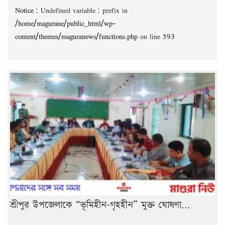
Notice
: Undefined variable: prefix in
/home/magurane/public_html/wp-
content/themes/maguranews/functions.php
on line
593
শ্রীপুর উপজেলাকে “ভূমিহীন-গৃহহীন” মুক্ত ঘোষণা...