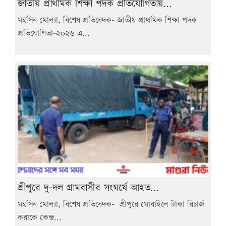
জাতীয় প্রাথমিক শিক্ষা পদক প্রতিযোগিতায়...
মহসিন মোল্যা, বিশেষ প্রতিবেদক- জাতীয় প্রাথমিক শিক্ষা পদক
প্রতিযোগিতা-২০২৬ এ...
শ্রীপুরে দু-দল গ্রামবাসীর সংঘর্ষে আহত...
মহসিন মোল্যা, বিশেষ প্রতিবেদক- শ্রীপুরে মোবাইলে টাকা রিচার্জ
করাকে কেন্দ্র...