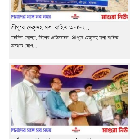
শ্রীপুরে ডেঙ্গুসহ মশা বাহিত অন্যান্য...
মহসিন মোল্যা, বিশেষ প্রতিবেদক- শ্রীপুরে ডেঙ্গুসহ মশা বাহিত
অন্যান্য রোগ...