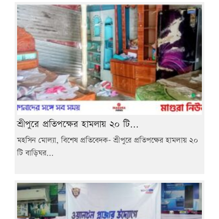
শ্রীপুরে প্রতিপক্ষের হামলায় ২০ টি...
মহসিন মোল্যা, বিশেষ প্রতিবেদক- শ্রীপুরে প্রতিপক্ষের হামলায় ২০
টি বাড়িঘর...