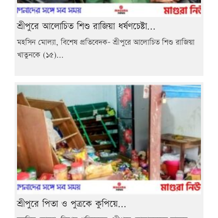
শ্রীপুরে আলোচিত শিশু রাজিয়া ধর্ষণচেষ্টা...
মহসিন মোল্যা, বিশেষ প্রতিবেদক- শ্রীপুরে আলোচিত শিশু রাজিয়া
খাতুনকে (১৫)...
শ্রীপুরে পিতা ও পুত্রকে কুপিয়ে...