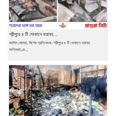
শ্রীপুরে ৪ টি দোকানে ভয়াবহ...
মহসিন মোল্যা, বিশেষ প্রতিবেদক- শ্রীপুরে ৪ টি দোকানে ভয়াবহ
অগ্নিকাণ্ডে...