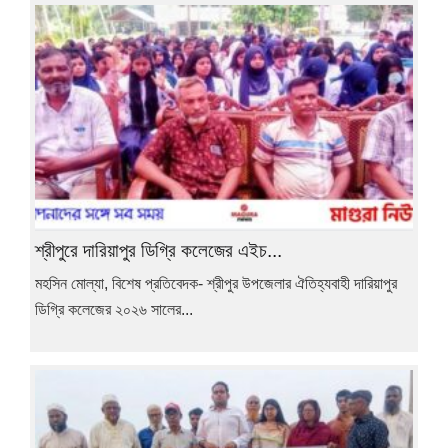
শ্রীপুরে দারিয়াপুর ডিগ্রি কলেজের এইচ...
মহসিন মোল্যা, বিশেষ প্রতিবেদক- শ্রীপুর উপজেলার ঐতিহ্যবাহী দারিয়াপুর
ডিগ্রি কলেজের ২০২৬ সালের...