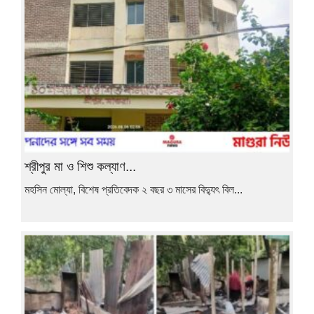
শ্রীপুর মা ও শিশু কল্যাণ...
মহসিন মোল্যা, বিশেষ প্রতিবেদক ২ বছর ৩ মাসের বিদ্যুৎ বিল...