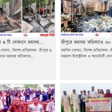
ুরে ৪ টি দোকানে ভয়াবহ...
শ্রীপুরে ভয়াবহ অগ্নিকাণ্ডে ৩০
মোল্যা, বিশেষ প্রতিবেদক- শ্রীপুরে ৪
মহসিন মোল্যা, বিশেষ প্রতিবেদক- শ্র
ানে ভয়াবহ অগ্নিকাণ্ডে...
নজরুল ইলেক্ট্রনিক ও স্যানেটারী দো