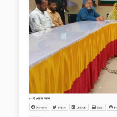
পোষ্ট শেয়ার করুন
Facebook
Twitter
LinkedIn
Email
Pr