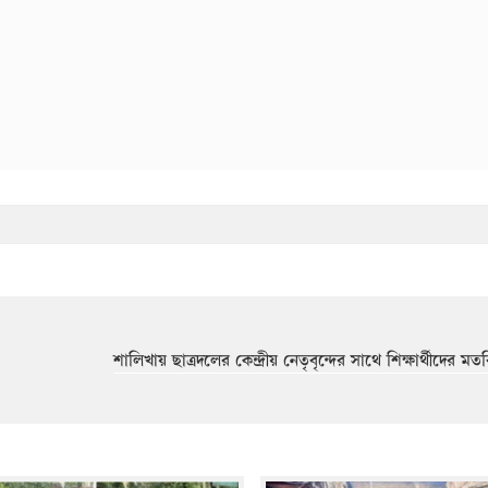
শালিখায় ছাত্রদলের কেন্দ্রীয় নেতৃবৃন্দের সাথে শিক্ষার্থীদের 