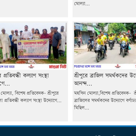
মোল্যা...
রে প্রতিবন্ধী কল্যাণ সংস্থা
শ্রীপুরে ব্রাজিল সমর্থকদের উদ
গে...
আনন্দ...
মোল্যা, বিশেষ প্রতিবেদক- শ্রীপুরে
মহসিন মোল্যা,বিশেষ প্রতিবেদক- শ্র
প্রতিবন্ধী কল্যাণ সংস্থা উদ্যোগে...
ব্রাজিলের সমর্থকদের উদ্যোগে বর্ণাঢ্
মিছিল...