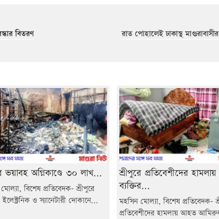
রস্কার বিতরণ
রাত পোহালেই ঢাকাস্থ মাগুরাবাসী
ুরে ভয়াবহ অগ্নিকাণ্ডে ৩০ লাখ...
শ্রীপুরে প্রতিবেশীদের হামলা
ব্যক্তির...
মোল্যা, বিশেষ প্রতিবেদক- শ্রীপুরে
ইলেক্ট্রনিক ও স্যানেটারী দোকানে...
মহসিন মোল্যা, বিশেষ প্রতিবেদক- শ্র
প্রতিবেশীদের হামলায় আহত আমির