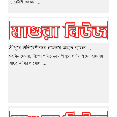
স্যানেটারী দোকানে...
শ্রীপুরে প্রতিবেশীদের হামলায় আহত ব্যক্তির...
মহসিন মোল্যা, বিশেষ প্রতিবেদক- শ্রীপুরে প্রতিবেশীদের হামলায়
আহত আমিরুল মোল্যা...