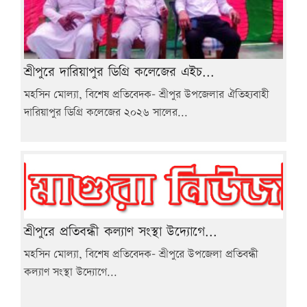
শ্রীপুরে দারিয়াপুর ডিগ্রি কলেজের এইচ...
মহসিন মোল্যা, বিশেষ প্রতিবেদক- শ্রীপুর উপজেলার ঐতিহ্যবাহী
দারিয়াপুর ডিগ্রি কলেজের ২০২৬ সালের...
শ্রীপুরে প্রতিবন্ধী কল্যাণ সংস্থা উদ্যোগে...
মহসিন মোল্যা, বিশেষ প্রতিবেদক- শ্রীপুরে উপজেলা প্রতিবন্ধী
কল্যাণ সংস্থা উদ্যোগে...