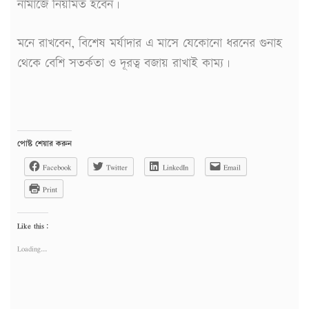
নামাজে নিয়মিত হবেন।
মনে রাখবেন, বিশেষ মর্যাদার এ মাসে যেকোনো ধরনের গুনাহ
থেকে বেশি সতর্কতা ও দূরত্ব বজায় রাখাই কাম্য।
পোষ্ট শেয়ার করুন
Facebook
Twitter
LinkedIn
Email
Print
Like this:
Loading...