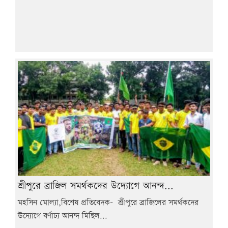
শ্রীপুরে ব্রাজিল সমর্থকদের উদ্যোগে আনন্দ...
মহসিন মোল্যা,বিশেষ প্রতিবেদক- শ্রীপুরে ব্রাজিলের সমর্থকদের
উদ্যোগে বর্ণাঢ্য আনন্দ মিছিল...