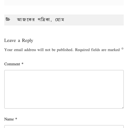
CATEGORIES
আজকের পত্রিকা
,
হোম
Leave a Reply
Your email address will not be published.
Required fields are marked
*
Comment
*
Name
*