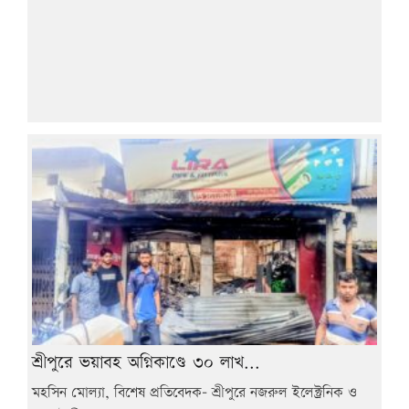
শ্রীপুরে ভয়াবহ অগ্নিকাণ্ডে ৩০ লাখ...
মহসিন মোল্যা, বিশেষ প্রতিবেদক- শ্রীপুরে নজরুল ইলেক্ট্রনিক ও