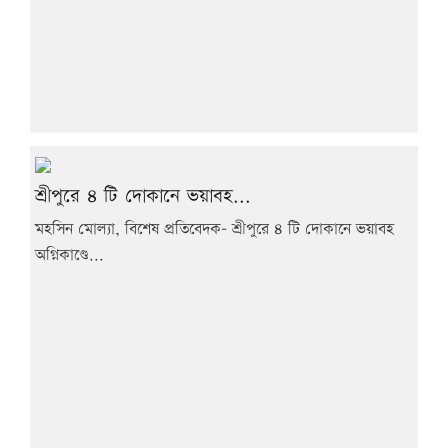
শ্রীপুরে ৪ টি দোকানে ভয়াবহ...
মহসিন মোল্যা, বিশেষ প্রতিবেদক- শ্রীপুরে ৪ টি দোকানে ভয়াবহ
অগ্নিকাণ্ডে...