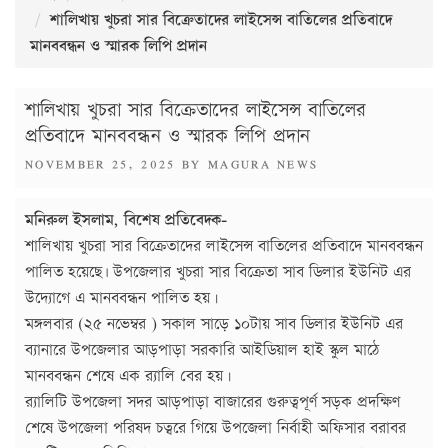
শালিখায় খুচরা সার বিক্রেতাদের লাইসেন্স বাতিলের প্রতিবাদে
মানববন্ধন ও স্মারক লিপি প্রদান
শালিখায় খুচরা সার বিক্রেতাদের লাইসেন্স বাতিলের
প্রতিবাদে মানববন্ধন ও স্মারক লিপি প্রদান
POSTED
NOVEMBER 25, 2025
BY
MAGURA NEWS
ON
মনিরুল ইসলাম, বিশেষ প্রতিবেদক-
শালিখায় খুচরা সার বিক্রেতাদের লাইসেন্স বাতিলের প্রতিবাদে মানববন্ধন
পালিত হয়েছে৷ উপজেলার খুচরা সার বিক্রেতা সাব ডিলার ইউনিট এর
উদ্যোগে এ মানববন্ধন পালিত হয়।
মঙ্গলবার (২৫ নভেম্বর ) সকাল সাড়ে ১০টায় সাব ডিলার ইউনিট এর
ব্যানারে উপজেলার আড়পাড়া সরকারি আইডিয়াল হাই স্কুল মাঠে
মানববন্ধন শেষে এক র‌্যালি বের হয়।
র‌্যালিটি উপজেলা সদর আড়পাড়া বাজারের গুরুত্বপূর্ণ সড়ক প্রদক্ষিণ
শেষে উপজেলা পরিষদ চত্বরে গিয়ে উপজেলা নির্বাহী অফিসার বরাবর