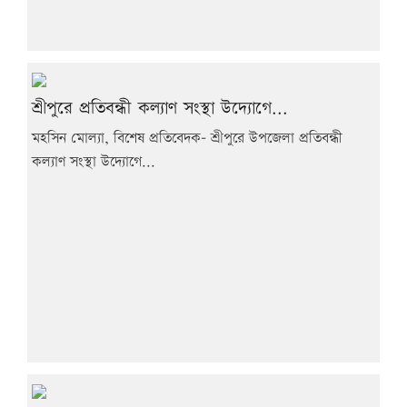
শ্রীপুরে প্রতিবন্ধী কল্যাণ সংস্থা উদ্যোগে...
মহসিন মোল্যা, বিশেষ প্রতিবেদক- শ্রীপুরে উপজেলা প্রতিবন্ধী
কল্যাণ সংস্থা উদ্যোগে...