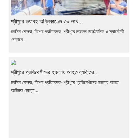
শ্রীপুরে ভয়াবহ অগ্নিকাণ্ডে ৩০ লাখ...
মহসিন মোল্যা, বিশেষ প্রতিবেদক- শ্রীপুরে নজরুল ইলেক্ট্রনিক ও স্যানেটারী
দোকানে...
শ্রীপুরে প্রতিবেশীদের হামলায় আহত ব্যক্তির...
মহসিন মোল্যা, বিশেষ প্রতিবেদক- শ্রীপুরে প্রতিবেশীদের হামলায় আহত
আমিরুল মোল্যা...