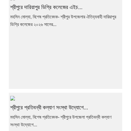
শ্রীপুরে দারিয়াপুর ডিগ্রি কলেজের এইচ...
মহসিন মোল্যা, বিশেষ প্রতিবেদক- শ্রীপুর উপজেলার ঐতিহ্যবাহী দারিয়াপুর
ডিগ্রি কলেজের ২০২৬ সালের...
শ্রীপুরে প্রতিবন্ধী কল্যাণ সংস্থা উদ্যোগে...
মহসিন মোল্যা, বিশেষ প্রতিবেদক- শ্রীপুরে উপজেলা প্রতিবন্ধী কল্যাণ
সংস্থা উদ্যোগে...