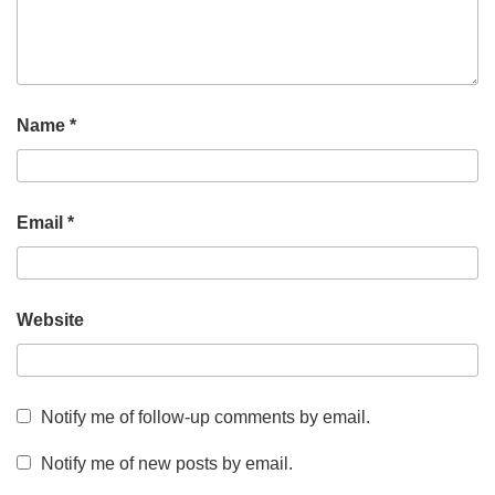
Name
*
Email
*
Website
Notify me of follow-up comments by email.
Notify me of new posts by email.