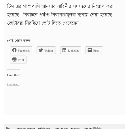
টিম এর পাশাপাশি আনসার বাহিনীর সদস্যদের নিয়োগ করা
হয়েছে। নির্বাচনে পর্যাপ্ত নিরাপত্তামূলক ব্যবস্থা নেয়া হয়েছে।
ভোটাররা নিরবিগ্নে ভোট দিতে পেরেছেন।
পোষ্ট শেয়ার করুন
Facebook
Twitter
LinkedIn
Email
Print
Like this:
Loading...