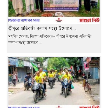
শ্রীপুরে প্রতিবন্ধী কল্যাণ সংস্থা উদ্যোগে...
মহসিন মোল্যা, বিশেষ প্রতিবেদক- শ্রীপুরে উপজেলা প্রতিবন্ধী
কল্যাণ সংস্থা উদ্যোগে...