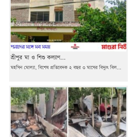
শ্রীপুর মা ও শিশু কল্যাণ...
মহসিন মোল্যা, বিশেষ প্রতিবেদক ২ বছর ৩ মাসের বিদ্যুৎ বিল...