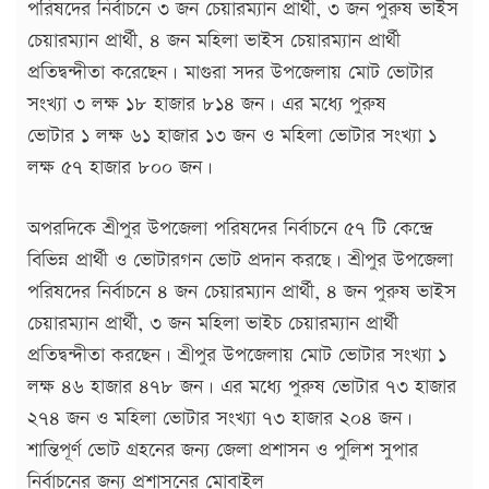
পরিষদের নির্বাচনে ৩ জন চেয়ারম্যান প্রার্থী, ৩ জন পুরুষ ভাইস
চেয়ারম্যান প্রার্থী, ৪ জন মহিলা ভাইস চেয়ারম্যান প্রার্থী
প্রতিদ্বন্দীতা করেছেন। মাগুরা সদর উপজেলায় মোট ভোটার
সংখ্যা ৩ লক্ষ ১৮ হাজার ৮১৪ জন। এর মধ্যে পুরুষ
ভোটার ১ লক্ষ ৬১ হাজার ১৩ জন ও মহিলা ভোটার সংখ্যা ১
লক্ষ ৫৭ হাজার ৮০০ জন।
অপরদিকে শ্রীপুর উপজেলা পরিষদের নির্বাচনে ৫৭ টি কেন্দ্রে
বিভিন্ন প্রার্থী ও ভোটারগন ভোট প্রদান করছে। শ্রীপুর উপজেলা
পরিষদের নির্বাচনে ৪ জন চেয়ারম্যান প্রার্থী, ৪ জন পুরুষ ভাইস
চেয়ারম্যান প্রার্থী, ৩ জন মহিলা ভাইচ চেয়ারম্যান প্রার্থী
প্রতিদ্বন্দীতা করছেন। শ্রীপুর উপজেলায় মোট ভোটার সংখ্যা ১
লক্ষ ৪৬ হাজার ৪৭৮ জন। এর মধ্যে পুরুষ ভোটার ৭৩ হাজার
২৭৪ জন ও মহিলা ভোটার সংখ্যা ৭৩ হাজার ২০৪ জন।
শান্তিপূর্ণ ভোট গ্রহনের জন্য জেলা প্রশাসন ও পুলিশ সুপার
নির্বাচনের জন্য প্রশাসনের মোবাইল