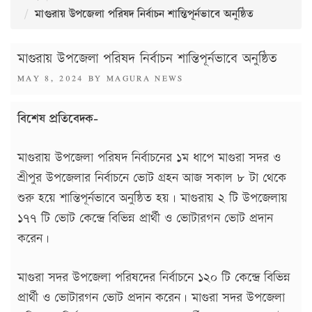
মাগুরায় উপজেলা পরিষদ নির্বাচন শান্তিপূর্নভাবে অনুষ্ঠিত
মাগুরায় উপজেলা পরিষদ নির্বাচন শান্তিপূর্নভাবে অনুষ্ঠিত
POSTED
MAY 8, 2024
BY
MAGURA NEWS
ON
বিশেষ প্রতিবেদক-
মাগুরায় উপজেলা পরিষদ নির্বাচনের ১ম ধাপে মাগুরা সদর ও
শ্রীপুর উপজেলার নির্বাচনে ভোট গ্রহন আজ সকাল ৮ টা থেকে
শুরু হয়ে শান্তিপূর্নভাবে অনুষ্ঠিত হয়। মাগুরায় ২ টি উপজেলায়
১৭৭ টি ভোট কেন্দ্রে বিভিন্ন প্রার্থী ও ভোটারগন ভোট প্রদান
করেন।
মাগুরা সদর উপজেলা পরিষদের নির্বাচনে ১২০ টি কেন্দ্রে বিভিন্ন
প্রার্থী ও ভোটারগন ভোট প্রদান করেন। মাগুরা সদর উপজেলা