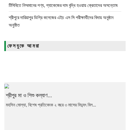
টিসিবিতে নিম্মমানের পণ্য, প্যাকেজের দাম বৃদ্ধি হওয়ায় ক্রেতাদের অসন্তোষ
শ্রীপুরে দারিয়াপুর ডিগ্রি কলেজের এইচ এস সি পরীক্ষার্থীদের বিদায় অনুষ্ঠান
অনুষ্ঠিত
ফেসবুকে আমরা
শ্রীপুর মা ও শিশু কল্যাণ...
মহসিন মোল্যা, বিশেষ প্রতিবেদক ২ বছর ৩ মাসের বিদ্যুৎ বিল...