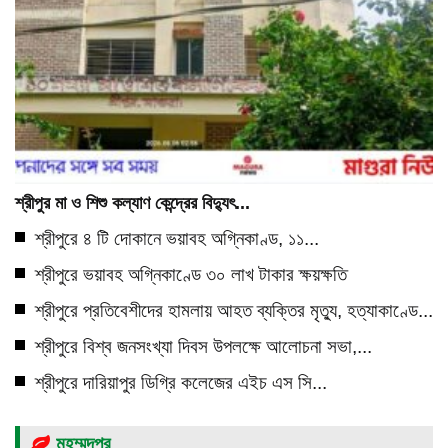
শ্রীপুর মা ও শিশু কল্যাণ কেন্দ্রের বিদ্যুৎ...
শ্রীপুরে ৪ টি দোকানে ভয়াবহ অগ্নিকাণ্ড, ১১...
শ্রীপুরে ভয়াবহ অগ্নিকাণ্ডে ৩০ লাখ টাকার ক্ষয়ক্ষতি
শ্রীপুরে প্রতিবেশীদের হামলায় আহত ব্যক্তির মৃত্যু, হত্যাকাণ্ডে...
শ্রীপুরে বিশ্ব জনসংখ্যা দিবস উপলক্ষে আলোচনা সভা,...
শ্রীপুরে দারিয়াপুর ডিগ্রি কলেজের এইচ এস সি...
মহম্মদপুর