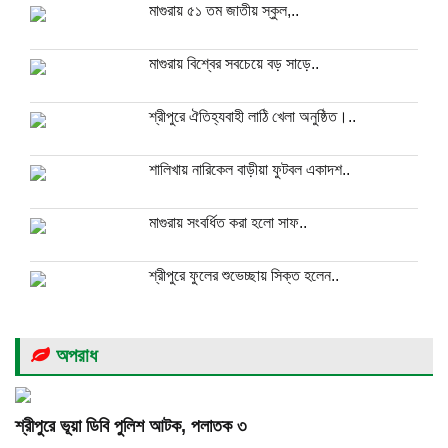
মাগুরায় ৫১ তম জাতীয় স্কুল,..
মাগুরায় বিশ্বের সবচেয়ে বড় সাড়ে..
শ্রীপুরে ঐতিহ্যবাহী লাঠি খেলা অনুষ্ঠিত।..
শালিখায় নারিকেল বাড়ীয়া ফুটবল একাদশ..
মাগুরায় সংবর্ধিত করা হলো সাফ..
শ্রীপুরে ফুলের শুভেচ্ছায় সিক্ত হলেন..
অপরাধ
শ্রীপুরে ভূয়া ডিবি পুলিশ আটক, পলাতক ৩