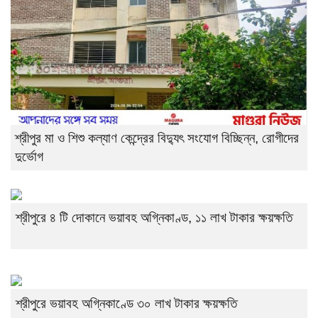
শ্রীপুর মা ও শিশু কল্যাণ কেন্দ্রের বিদ্যুৎ সংযোগ বিচ্ছিন্ন, রোগীদের
দুর্ভোগ
শ্রীপুরে ৪ টি দোকানে ভয়াবহ অগ্নিকাণ্ড, ১১ লাখ টাকার ক্ষয়ক্ষতি
শ্রীপুরে ভয়াবহ অগ্নিকাণ্ডে ৩০ লাখ টাকার ক্ষয়ক্ষতি