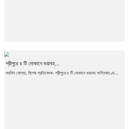
শ্রীপুরে ৪ টি দোকানে ভয়াবহ...
মহসিন মোল্যা, বিশেষ প্রতিবেদক- শ্রীপুরে ৪ টি দোকানে ভয়াবহ অগ্নিকাণ্ডে...