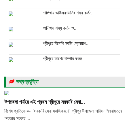
শালিখায় আইএফডিসির শস্য কর্তন..
শালিখায় শস্য কর্তন ও..
শ্রীপুরে বিদেশি সবজি স্কোয়াশ..
শ্রীপুরে আখের বাম্পার ফলন
তথ্যপ্রযুক্তি
উপজেলা পর্যায়ে এই প্রথম শ্রীপুরে সরকারি সেবা...
বিশেষ প্রতিবেদক- ‘সরকারি সেবা সহজিকরণে’ শ্রীপুর উপজেলা পরিষদ মিলনায়তনে
‘দরজায় সরকার’...