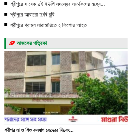
শ্রীপুরে সাবেক দুই ইউপি সদস্যের সমর্থকদের মধ্যে...
শ্রীপুরে আবারো দুর্ধর্ষ চুরি
শ্রীপুরে গ্রাম্য মারামারিতে ২ কিশোর আহত
আজকের পত্রিকা
শ্রীপুর মা ও শিশু কল্যাণ কেন্দ্রের বিদ্যুৎ...