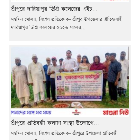
শ্রীপুরে দারিয়াপুর ডিগ্রি কলেজের এইচ...
মহসিন মোল্যা, বিশেষ প্রতিবেদক- শ্রীপুর উপজেলার ঐতিহ্যবাহী
দারিয়াপুর ডিগ্রি কলেজের ২০২৬ সালের...
শ্রীপুরে প্রতিবন্ধী কল্যাণ সংস্থা উদ্যোগে...
মহসিন মোল্যা, বিশেষ প্রতিবেদক- শ্রীপুরে উপজেলা প্রতিবন্ধী