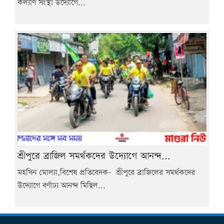
কল্যাণ সংস্থা উদ্যোগে...
শ্রীপুরে ব্রাজিল সমর্থকদের উদ্যোগে আনন্দ...
মহসিন মোল্যা,বিশেষ প্রতিবেদক- শ্রীপুরে ব্রাজিলের সমর্থকদের
উদ্যোগে বর্ণাঢ্য আনন্দ মিছিল...