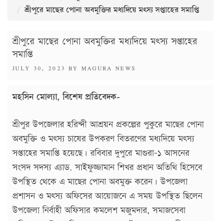
শ্রীপুরে মাছের পোনা অবমুক্তির মধ্যদিয়ে মৎস্য সপ্তাহের সমাপ্তি
শ্রীপুরে মাছের পোনা অবমুক্তির মধ্যদিয়ে মৎস্য সপ্তাহের
সমাপ্তি
POSTED
JULY 30, 2023
BY
MAGURA NEWS
ON
মহসিন মোল্যা, বিশেষ প্রতিবেদক-
শ্রীপুর উপজেলার হরিন্দী আশ্রয়ন প্রকল্পের পুকুরে মাছের পোনা
অবমুক্তি ও মৎস্য চাষের উপকরণ বিতরণের মধ্যদিয়ে মৎস্য
সপ্তাহের সমাপ্তি হয়েছে। রবিবার দুপুরে মাগুরা-১ আসনের
সংসদ সদস্য এ্যাড. সাইফুজ্জামান শিখর প্রধান অতিথি হিসেবে
উপস্থিত থেকে এ মাছের পোনা অবমুক্ত করেন। উপজেলা
প্রশাসন ও মৎস্য অফিসের আয়োজনে এ সময় উপস্থিত ছিলেন
উপজেলা নির্বাহী অফিসার কমলেশ মজুমদার, সমাজসেবা