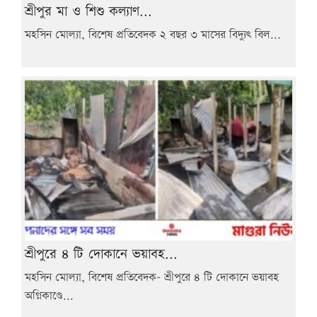
শ্রীপুর মা ও শিশু কল্যাণ...
মহসিন মোল্যা, বিশেষ প্রতিবেদক ২ বছর ৩ মাসের বিদ্যুৎ বিল...
শ্রীপুরে ৪ টি দোকানে ভয়াবহ...
মহসিন মোল্যা, বিশেষ প্রতিবেদক- শ্রীপুরে ৪ টি দোকানে ভয়াবহ
অগ্নিকাণ্ডে...