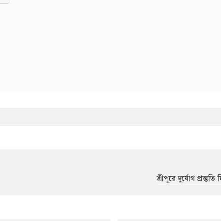
শ্রীপুরে দুর্যোগ প্রস্তু