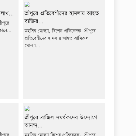
 লাখ...
শ্রীপুরে প্রতিবেশীদের হামলায় আহত
ব্যক্তির...
ীপুরে
কানে...
মহসিন মোল্যা, বিশেষ প্রতিবেদক- শ্রীপুরে
প্রতিবেশীদের হামলায় আহত আমিরুল
মোল্যা...
শ্রীপুরে ব্রাজিল সমর্থকদের উদ্যোগে
আনন্দ...
ীপুরে
মহসিন মোল্যা,বিশেষ প্রতিবেদক- শ্রীপুরে