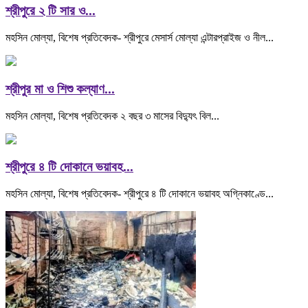
শ্রীপুরে ২ টি সার ও...
মহসিন মোল্যা, বিশেষ প্রতিবেদক- শ্রীপুরে মেসার্স মোল্যা এন্টারপ্রাইজ ও নীল...
শ্রীপুর মা ও শিশু কল্যাণ...
মহসিন মোল্যা, বিশেষ প্রতিবেদক ২ বছর ৩ মাসের বিদ্যুৎ বিল...
শ্রীপুরে ৪ টি দোকানে ভয়াবহ...
মহসিন মোল্যা, বিশেষ প্রতিবেদক- শ্রীপুরে ৪ টি দোকানে ভয়াবহ অগ্নিকাণ্ডে...