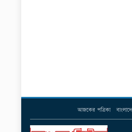
আজকের পত্রিকা
বাংলাদ