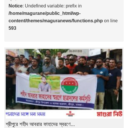
Notice
: Undefined variable: prefix in
/home/magurane/public_html/wp-
content/themes/maguranews/functions.php
on line
593
শ্রীপুরে শহীদ আবরার ফাহাদের স্বরণে...