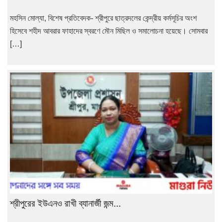
মহসিন মোল্যা, বিশেষ প্রতিবেদক- শ্রীপুরে ছাত্রদলের কেন্দ্রীয় কর্মসূচির অংশ
হিসেবে শহীদ আবরার ফাহাদের স্বরণে মৌন মিছিল ও সমালোচনা হয়েছে। সোমবার
[…]
শ্রীপুরের ইউএনও রাখী ব্যানার্জী জন্ম...