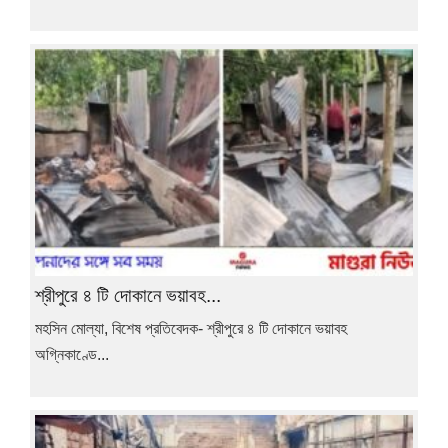
শ্রীপুরে ৪ টি দোকানে ভয়াবহ...
মহসিন মোল্যা, বিশেষ প্রতিবেদক- শ্রীপুরে ৪ টি দোকানে ভয়াবহ
অগ্নিকাণ্ডে...