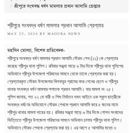
শ্রীপুরে সংঘবদ্ধ ধর্ষণ মামলার প্রধান আসামি গ্রেপ্তার
শ্রীপুরে সংঘবদ্ধ ধর্ষণ মামলার প্রধান আসামি গ্রেপ্তার
POSTED
MAY 25, 2026
BY
MAGURA NEWS
ON
মহসিন মোল্যা, বিশেষ প্রতিবেদক-
শ্রীপুরে সংঘবদ্ধ ধর্ষণ মামলার প্রধান আসামি সৌরভ শেখ (২১) কে গ্রেপ্তার
করেছে শ্রীপুর থানা পুলিশ। রবিবার সন্ধ্যা সাড়ে ৬ টার দিকে শ্রীপুর থানা পুলিশের
অভিযানে শ্রীপুর উপজেলা পরিষদের সামনে থেকে তাকে গ্রেপ্তার করা হয়।
গ্রেপ্তারকৃত সৌরভ উপজেলার বিলনাথুর গ্রামের বদর শেখের ছেলে ও শ্রীপুর
থানায় সংঘবদ্ধ ধর্ষণ মামলার পলাতক প্রধান আসামি। যার মামলা নং ২৫।
পুলিশ জানায়, গত ২২ মে নারী ও শিশু নির্যাতন দমন আইনে এক স্কুল ছাত্রীকে
সংঘবদ্ধ ধর্ষণের অভিযোগে সৌরভ শেখকে প্রধান আসামি করে ৫ জনের নামে
শ্রীপুর থানায় মামলা দায়ের হয়। রবিবার সন্ধ্যা সাড়ে ৬ টার দিকে গোপন সংবাদের
ভিত্তিতে শ্রীপুর উপজেলা পরিষদের সামনে অভিযান চালায় শ্রীপুর থানা পুলিশ।
অভিযানে সৌরভ শেখকে গ্রেপ্তার করা হয়। এর আগে ৫ আসামির মধ্যে ৩