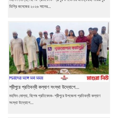
ডিগ্রি কলেজের ২০২৬ সালের...
শ্রীপুরে প্রতিবন্ধী কল্যাণ সংস্থা উদ্যোগে...
মহসিন মোল্যা, বিশেষ প্রতিবেদক- শ্রীপুরে উপজেলা প্রতিবন্ধী কল্যাণ
সংস্থা উদ্যোগে...