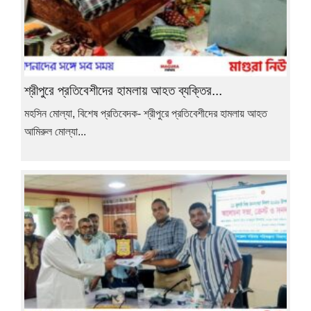
শ্রীপুরে প্রতিবেশীদের হামলায় আহত ব্যক্তির...
মহসিন মোল্যা, বিশেষ প্রতিবেদক- শ্রীপুরে প্রতিবেশীদের হামলায় আহত
আমিরুল মোল্যা...