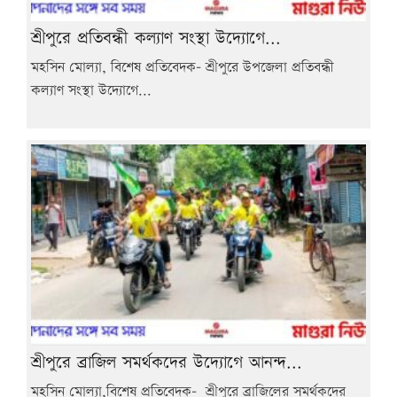
শ্রীপুরে প্রতিবন্ধী কল্যাণ সংস্থা উদ্যোগে...
মহসিন মোল্যা, বিশেষ প্রতিবেদক- শ্রীপুরে উপজেলা প্রতিবন্ধী
কল্যাণ সংস্থা উদ্যোগে...
শ্রীপুরে ব্রাজিল সমর্থকদের উদ্যোগে আনন্দ...
মহসিন মোল্যা,বিশেষ প্রতিবেদক- শ্রীপুরে ব্রাজিলের সমর্থকদের