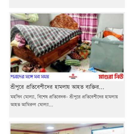
শ্রীপুরে প্রতিবেশীদের হামলায় আহত ব্যক্তির...
মহসিন মোল্যা, বিশেষ প্রতিবেদক- শ্রীপুরে প্রতিবেশীদের হামলায়
আহত আমিরুল মোল্যা...