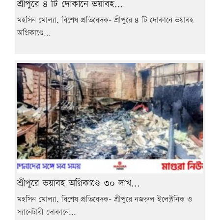
শ্রীপুরে ৪ টি দোকানে ভয়াবহ...
মহসিন মোল্যা, বিশেষ প্রতিবেদক- শ্রীপুরে ৪ টি দোকানে ভয়াবহ
অগ্নিকাণ্ডে...
শ্রীপুরে ভয়াবহ অগ্নিকাণ্ডে ৩০ লাখ...
মহসিন মোল্যা, বিশেষ প্রতিবেদক- শ্রীপুরে নজরুল ইলেক্ট্রনিক ও
স্যানেটারী দোকানে...