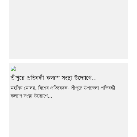
শ্রীপুরে প্রতিবন্ধী কল্যাণ সংস্থা উদ্যোগে...
মহসিন মোল্যা, বিশেষ প্রতিবেদক- শ্রীপুরে উপজেলা প্রতিবন্ধী
কল্যাণ সংস্থা উদ্যোগে...