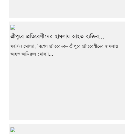
শ্রীপুরে প্রতিবেশীদের হামলায় আহত ব্যক্তির...
মহসিন মোল্যা, বিশেষ প্রতিবেদক- শ্রীপুরে প্রতিবেশীদের হামলায়
আহত আমিরুল মোল্যা...