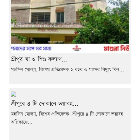
শ্রীপুর মা ও শিশু কল্যাণ...
মহসিন মোল্যা, বিশেষ প্রতিবেদক ২ বছর ৩ মাসের বিদ্যুৎ বিল...
শ্রীপুরে ৪ টি দোকানে ভয়াবহ...
মহসিন মোল্যা, বিশেষ প্রতিবেদক- শ্রীপুরে ৪ টি দোকানে ভয়াবহ
অগ্নিকাণ্ডে...