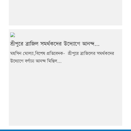
শ্রীপুরে ব্রাজিল সমর্থকদের উদ্যোগে আনন্দ...
মহসিন মোল্যা,বিশেষ প্রতিবেদক- শ্রীপুরে ব্রাজিলের সমর্থকদের
উদ্যোগে বর্ণাঢ্য আনন্দ মিছিল...